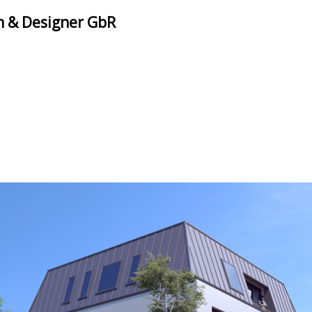
n & Designer GbR