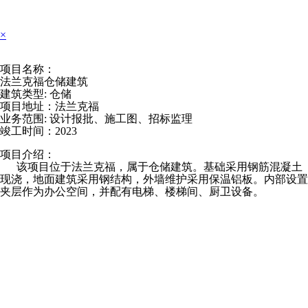
×
项目名称：
法兰克福仓储建筑
建筑类型: 仓储
项目地址：法兰克福
业务范围: 设计报批、施工图、招标监理
竣工时间：2023
项目介绍：
该项目位于法兰克福，属于仓储建筑。基础采用钢筋混凝土
现浇，地面建筑采用钢结构，外墙维护采用保温铝板。内部设置
夹层作为办公空间，并配有电梯、楼梯间、厨卫设备。